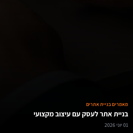
מאמרים בניית אתרים
בניית אתר לעסק עם עיצוב מקצועי
01 יוני 2026