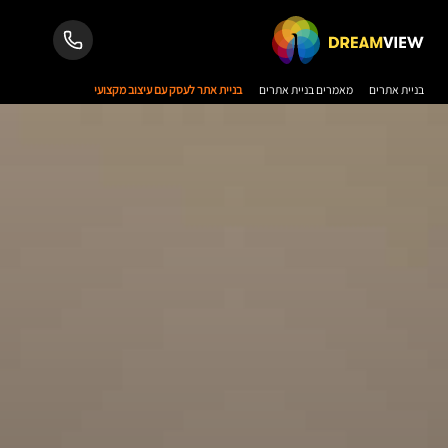
בניית אתרים
מאמרים בניית אתרים
בניית אתר לעסק עם עיצוב מקצועי