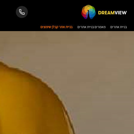
בניית אתרים
מאמרים בניית אתרים
בניית אתר קבלן שיפוצים