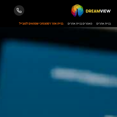
בניית אתרים
מאמרים בניית אתרים
בניית אתר רספונסיבי שמתאים למובייל