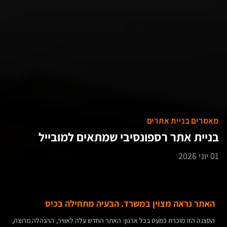
מאמרים בניית אתרים
בניית אתר רספונסיבי שמתאים למובייל
01 יוני 2026
האתר נראה מצוין במשרד. הבעיה מתחילה בכיס
הסצנה הזו מוכרת כמעט בכל ארגון: האתר החדש עלה לאוויר, ההנהלה מרוצה,