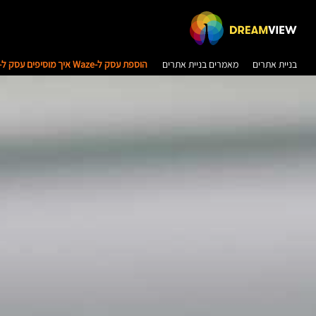
בניית אתרים
מאמרים בניית אתרים
הוספת עסק ל-Waze איך מוסיפים עסק ל-Waze