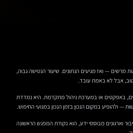
ת מרשים — ואז מגיעים הנתונים. שיעור הנטישה גבוה,
וב, אבל לא באמת עובד.
ים, באפקטים או במערכת ניהול מתקדמת. היא נמדדת
 — ולהופיע במקום הנכון בזמן הנכון במנועי החיפוש.
בור וארגונים מבוססי ידע, הוא נקודת המפגש הראשונה
ד.