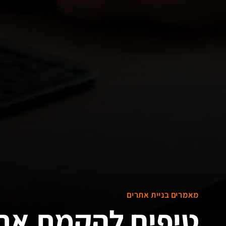
מאמרים בניית אתרים
טיפים להקמת אתר