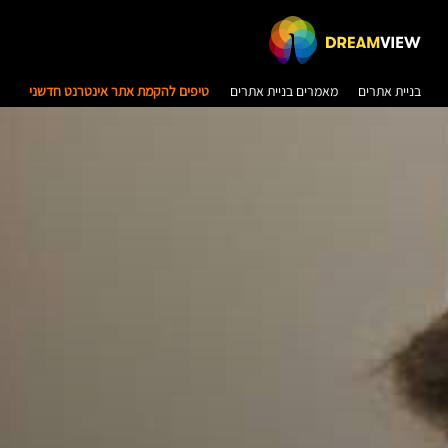
בניית אתרים
מאמרים בניית אתרים
טיפים להקמת אתר אינטרנט חדשני