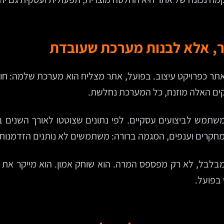
ר, אלא לבנות מערכת שעובדת
ר כפרויקט עיצוב. בפועל, אתר מצליח הוא מערכת שלמה: חוויי
מחקרים וענפים, המגמה ברורה: משתמשים לא נותנים הזדמנות 
בלבל, לא רק מפספס המרה. הוא שוחק אמון. הוא מייקר את השי
בפועל.