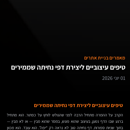
מאמרים בניית אתרים
טיפים עיצוביים ליצירת דפי נחיתה שממירים
01 יוני 2026
טיפים עיצוביים ליצירת דפי נחיתה שממירים
הקרב על ההמרה מתחיל הרבה לפני שהגולש לוחץ על כפתור. הוא מתחיל
ברגע שבו הדף נטען, בעיצוב שהוא פוגש, במסר שהוא מבין — או לא מבין —
בתוך שניות ספורות. דף נחיתה טוב לא נראה רק “יפה”. הוא עובד. הוא מכוון