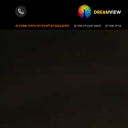
בניית אתרים
מאמרים בניית אתרים
טיפים עיצוביים ליצירת דפי נחיתה שממירים