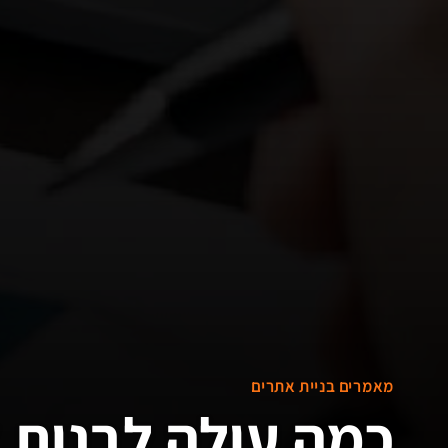
מאמרים בניית אתרים
כמה עולה לבנות 