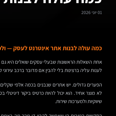
01 יוני 2026
כמה עולה לבנות אתר אינטרנט לעסק — ו
אחת השאלות הראשונות שבעלי עסקים שואלים היא גם א
לענות עליה ברצינות בלי להבין אם מדובר ברכב עירוני 
הפערים גדולים. יש אתרים שנבנים בכמה אלפי שקלים, 
שיווקיות ולמערכות שירות.
החדשות הטובות הן שאפשר להבין די מהר מה באמת מ