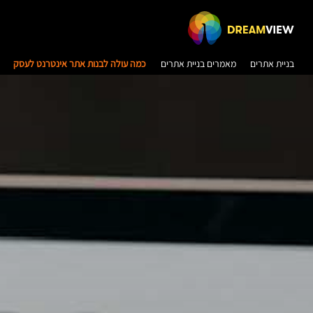
בניית אתרים
מאמרים בניית אתרים
כמה עולה לבנות אתר אינטרנט לעסק