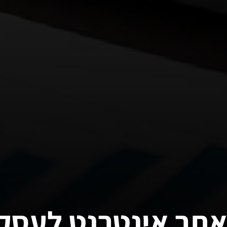
אתר אינטרנט לעסק