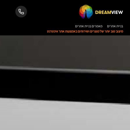
בניית אתרים
מאמרים בניית אתרים
מיצוב טוב יותר של מוצרים ושירותים באמצעות אתר אינטרנט