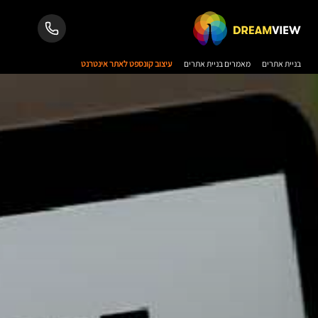
בניית אתרים
מאמרים בניית אתרים
עיצוב קונספט לאתר אינטרנט