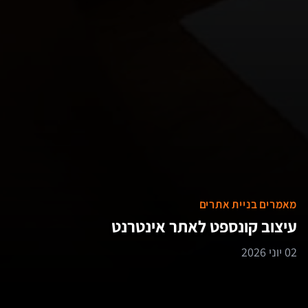
מאמרים בניית אתרים
עיצוב קונספט לאתר אינטרנט
02 יוני 2026