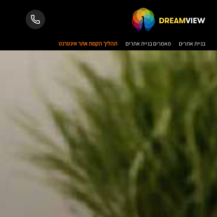
בניית אתרים
מאמרים בניית אתרים
תהליך הקמת אתר אינטרנט