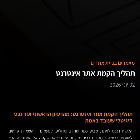
מאמרים בניית אתרים
תהליך הקמת אתר אינטרנט
02 יוני 2026
תהליך הקמת אתר אינטרנט: מהרעיון הראשוני ועד נכס
דיגיטלי שעובד באמת
הלקוח נכנס לאתר, מביט כמה שניות, ומחליט. לפעמים זו השארת פרטים.
לפעמים רכישה. ובמקרים רבים מדי, זו פשוט יציאה שקטה אל המתחרה הבא.