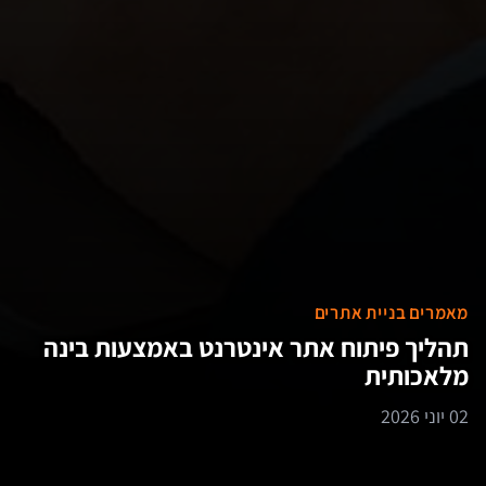
מאמרים בניית אתרים
תהליך פיתוח אתר אינטרנט באמצעות בינה
מלאכותית
02 יוני 2026