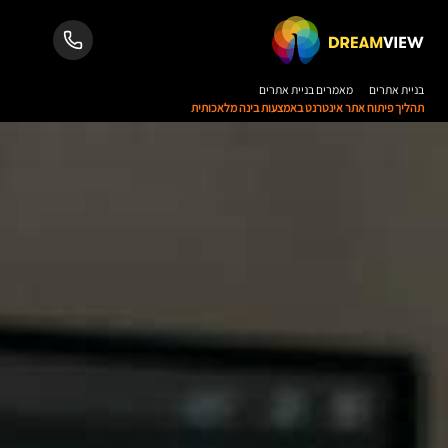
בניית אתרים
מאמרים בניית אתרים
תהליך פיתוח אתר אינטרנט באמצעות בינה מלאכותית