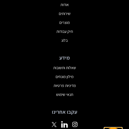
אודות
שירותים
מוצרים
תיק עבודות
בלוג
מידע
שאלות ותשובות
מילון מונחים
מדיניות פרטיות
תנאי שימוש
עקבו אחרינו