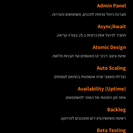
Admin Panel
מערכת ניהול פנימית לתכנים, משתמשים והגדרות.
Async/Await
תחביר לניהול אסינכרוניות ב-JS בצורה קריאה.
Atomic Design
שיטת עיצוב רכיבי UI מאטומים ועד תבניות מלאות.
Auto Scaling
הגדלת משאבי שרת אוטומטית בהתאם לעומסים.
Availability (Uptime)
אחוז זמן הזמינות של האתר למשתמשים.
Backlog
רשימת משימות/פיצ׳רים מתוכננים לפרויקט.
Beta Testing