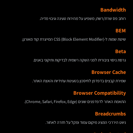
Bandwidth
רוחב פס שרת/רשת; משפיע על מהירות טעינה וגיבוי מדיה.
BEM
שיטת שמות ל-CSS (Block Element Modifier) המייצרת קוד מאורגן.
Beta
גרסת ניסוי ציבורית לפני השקה רשמית לבדיקות ותיקוני באגים.
Browser Cache
שמירת קבצים בדפדפן לחיסכון בטעינות עתידיות והאצת האתר.
Browser Compatibility
התאמת האתר לדפדפנים שונים (Chrome, Safari, Firefox, Edge).
Breadcrumbs
ניווט היררכי המציג מיקום עמוד ומקל על חזרה לאחור.