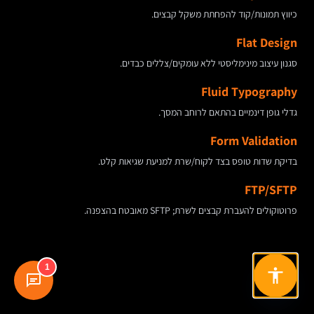
כיווץ תמונות/קוד להפחתת משקל קבצים.
Flat Design
סגנון עיצוב מינימליסטי ללא עומקים/צללים כבדים.
Fluid Typography
גדלי גופן דינמיים בהתאם לרוחב המסך.
Form Validation
בדיקת שדות טופס בצד לקוח/שרת למניעת שגיאות קלט.
FTP/SFTP
פרוטוקולים להעברת קבצים לשרת; SFTP מאובטח בהצפנה.
1