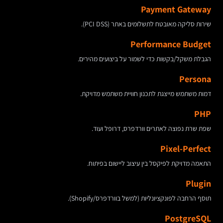
Payment Gateway
שירות סליקה מאובטח לתשלומים באתר (PCI DSS).
Performance Budget
הגבלת משקל/בקשות כדי לשמור על ביצועים מהירים.
Persona
דמות משתמש מייצגת לתכנון חוויית משתמש מדויקת.
PHP
שפת שרת נפוצה לאתרים וורדפרס, דרופל ועוד.
Pixel-Perfect
התאמה מדויקת לפיקסל בין עיצוב ליישום בפיתוח.
Plugin
תוסף הרחבה לפונקציונליות (למשל בוורדפרס/Shopify).
PostgreSQL