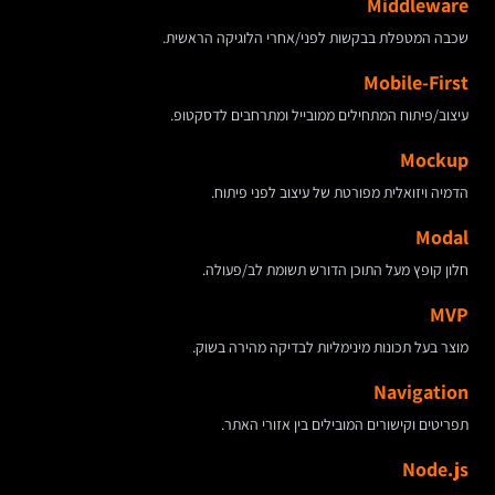
Middleware
שכבה המטפלת בבקשות לפני/אחרי הלוגיקה הראשית.
Mobile-First
עיצוב/פיתוח המתחילים ממובייל ומתרחבים לדסקטופ.
Mockup
הדמיה ויזואלית מפורטת של עיצוב לפני פיתוח.
Modal
חלון קופץ מעל התוכן הדורש תשומת לב/פעולה.
MVP
מוצר בעל תכונות מינימליות לבדיקה מהירה בשוק.
Navigation
תפריטים וקישורים המובילים בין אזורי האתר.
Node.js