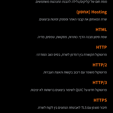
מפת חום של קליקים/גלילה להבנת התנהגות משתמשים.
Hosting (אחסון)
שרת המאחסן את קבצי האתר ומספק זמינות וביצועים.
HTML
שפת סימון מבנה הדף: כותרות, פסקאות, טפסים, מדיה.
HTTP
פרוטוקול תקשורת בין דפדפן לשרת, בסיס הווב המודרני.
HTTP/2
פרוטוקול משופר עם ריבוב בקשות והאצת העברות.
HTTP/3
פרוטוקול חדש על QUIC לשיפור ביצועים ברשתות לא יציבות.
HTTPS
חיבור מוצפן עם TLS לאבטחת הנתונים בין לקוח לשרת.