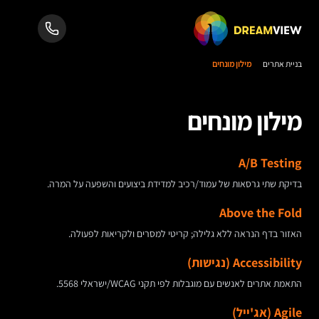
בניית אתרים
מילון מונחים
מילון מונחים
A/B Testing
בדיקת שתי גרסאות של עמוד/רכיב למדידת ביצועים והשפעה על המרה.
Above the Fold
האזור בדף הנראה ללא גלילה; קריטי למסרים ולקריאות לפעולה.
Accessibility (נגישות)
התאמת אתרים לאנשים עם מוגבלות לפי תקני WCAG/ישראלי 5568.
Agile (אג'ייל)