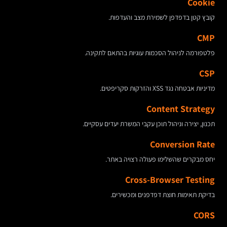
Cookie
קובץ קטן בדפדפן לשמירת מצב והעדפות.
CMP
פלטפורמה לניהול הסכמות עוגיות בהתאם לתקינה.
CSP
מדיניות אבטחה נגד XSS והזרקות סקריפטים.
Content Strategy
תכנון, יצירה וניהול תוכן עקבי המשרת יעדים עסקיים.
Conversion Rate
יחס מבקרים שהשלימו פעולה רצויה באתר.
Cross-Browser Testing
בדיקת תאימות חוצת דפדפנים ומכשירים.
CORS