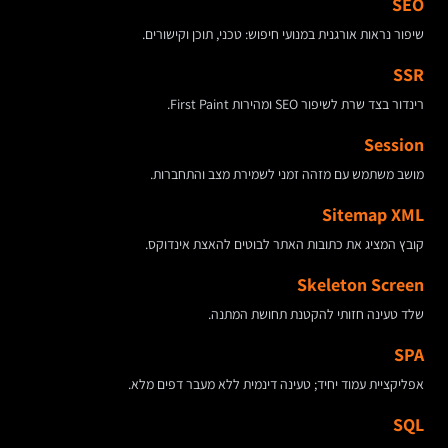
SEO
שיפור נראות אורגנית במנועי חיפוש: טכני, תוכן וקישורים.
SSR
רינדור בצד שרת לשיפור SEO ומהירות First Paint.
Session
מושב משתמש עם מזהה זמני לשמירת מצב והתחברות.
Sitemap XML
קובץ המציג את כתובות האתר לבוטים להאצת אינדוקס.
Skeleton Screen
שלד טעינה חזותי להקטנת תחושת המתנה.
SPA
אפליקציית עמוד יחיד; טעינה דינמית ללא מעבר דפים מלא.
SQL