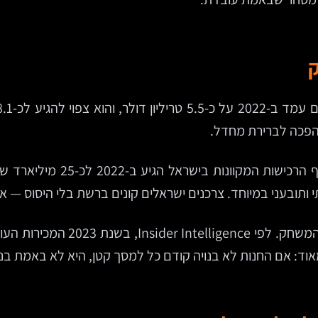
ת הפכה לברירת מחדל.
 ותובעני במיוחד. צרכנים ישראלים קונים ברשת בלי היסוס — א