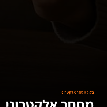
בלוג מסחר אלקטרוני
מסחר אלקטרוני