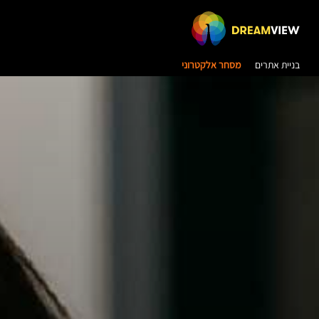
בניית אתרים
מסחר אלקטרוני