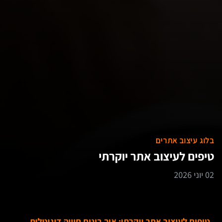
בלוג עיצוב אתרים
טיפים לעיצוב אתר יוקרתי
02 יוני 2026
טיפים לעיצוב אתר יוקרתי: איך בונים חוויה דיגיטלית