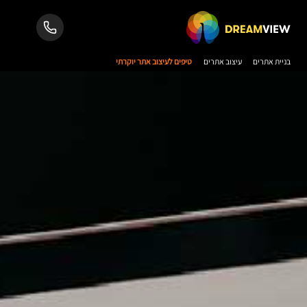
בניית אתרים
עיצוב אתרים
טיפים לעיצוב אתר יוקרתי