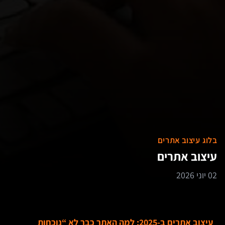
בלוג עיצוב אתרים
עיצוב אתרים
02 יוני 2026
עיצוב אתרים ב-2025: למה האתר כבר לא “נוכחות