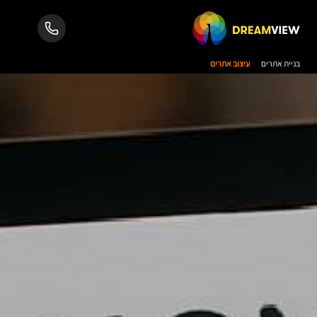
בניית אתרים
עיצוב אתרים