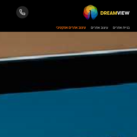
בניית אתרים
עיצוב אתרים
עיצוב אתרים אפקטיבי