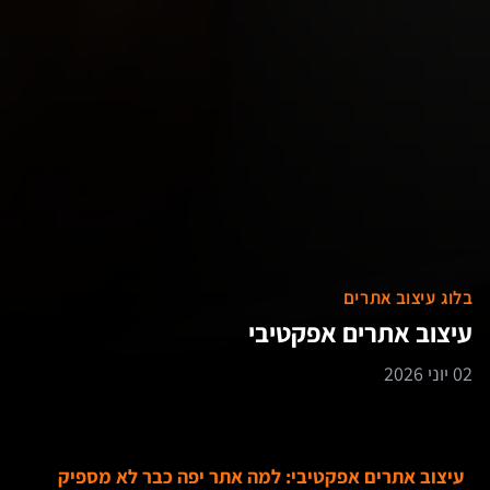
בלוג עיצוב אתרים
עיצוב אתרים אפקטיבי
02 יוני 2026
עיצוב אתרים אפקטיבי: למה אתר יפה כבר לא מספיק