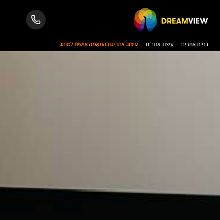
בניית אתרים
עיצוב אתרים
עיצוב אתרים בהתאמה אישית למותג