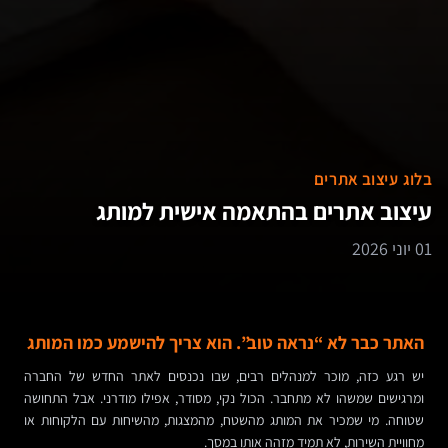
בלוג עיצוב אתרים
עיצוב אתרים בהתאמה אישית למותג
01 יוני 2026
האתר כבר לא “נראה טוב”. הוא צריך להישמע כמו המותג
יש רגע כזה, מוכר למנהלים רבים, שבו נכנסים לאתר החדש של החברה
ומרגישים שמשהו לא מתחבר. הכול נקי, מסודר, אפילו מודרני. אבל התחושה
שטוחה. מי שמכיר את המותג מהשטח, מהמצגות, מהשיחות עם הלקוחות או
מחוויית השירות, לא תמיד מזהה אותו במסך.