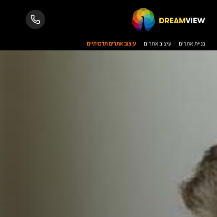
בניית אתרים
עיצוב אתרים
עיצוב אתרים תדמיתיים