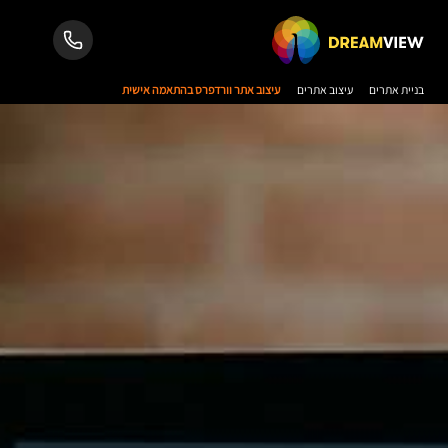
בניית אתרים
עיצוב אתרים
עיצוב אתר וורדפרס בהתאמה אישית