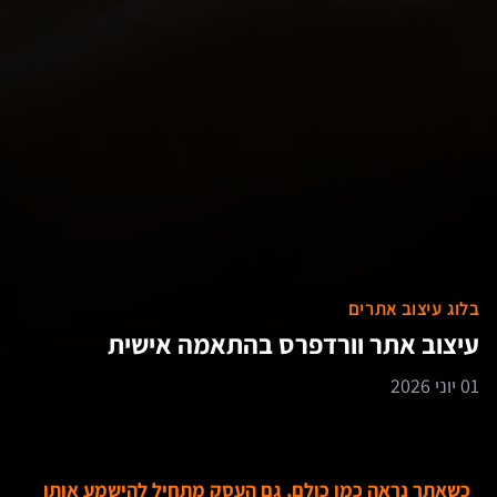
בלוג עיצוב אתרים
עיצוב אתר וורדפרס בהתאמה אישית
01 יוני 2026
כשאתר נראה כמו כולם, גם העסק מתחיל להישמע אותו