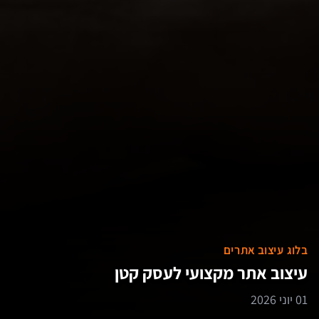
בלוג עיצוב אתרים
עיצוב אתר מקצועי לעסק קטן
01 יוני 2026