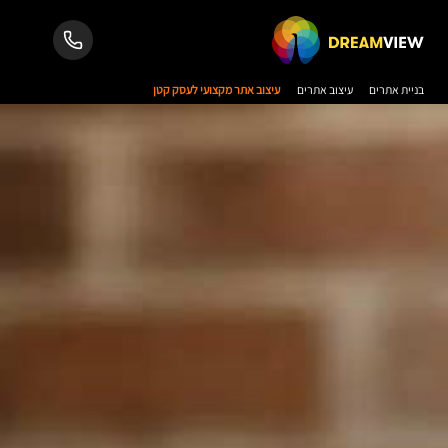
בניית אתרים
עיצוב אתרים
עיצוב אתר מקצועי לעסק קטן