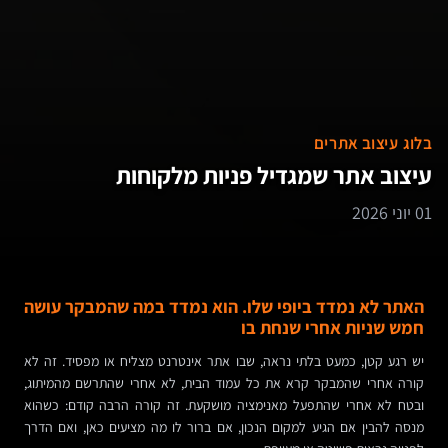
בלוג עיצוב אתרים
עיצוב אתר שמגדיל פניות מלקוחות
01 יוני 2026
האתר לא נמדד ביופי שלו. הוא נמדד במה שהמבקר עושה
חמש שניות אחרי שנחת בו
יש רגע קטן, כמעט בלתי נראה, שבו אתר אינטרנט מצליח או מפסיד. זה לא
קורה אחרי שהמבקר קרא את כל עמוד הבית, לא אחרי שהתרשם מהמיתוג,
ובטח לא אחרי שהתפעל מאנימציה מושקעת. זה קורה הרבה קודם: כשהוא
מנסה להבין אם הגיע למקום הנכון, אם ברור לו מה מציעים כאן, ואם הדרך