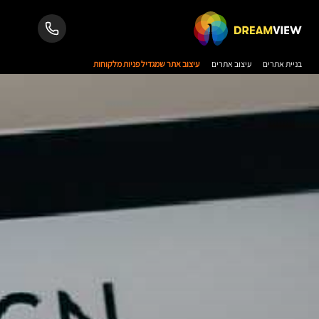
בניית אתרים
עיצוב אתרים
עיצוב אתר שמגדיל פניות מלקוחות