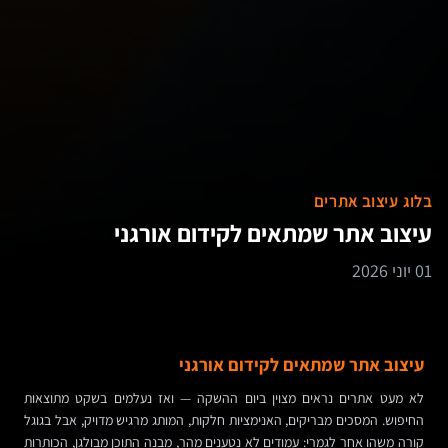
בלוג עיצוב אתרים
עיצוב אתר שמתאים לקידום אורגני
01 יוני 2026
עיצוב אתר שמתאים לקידום אורגני
לא מעט אתרים נראים מצוין ביום ההשקה — ואז נעלמים בשקט מתוצאות
החיפוש. המסכים מבריקים, האנימציות חלקות, המותג מרגיש מדויק, אבל בגוגל
קורה משהו אחר לגמרי: עמודים לא נטענים מהר, מבנה התוכן מבולגן, הכותרות