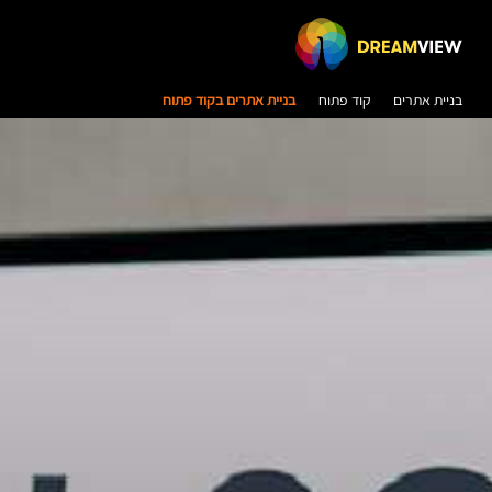
בניית אתרים
קוד פתוח
בניית אתרים בקוד פתוח