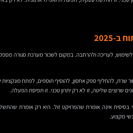
-2025
ן לשימוש, לעריכה ולהרחבה. במקום לשכור מערכת סגורה מספ
ים שרוצים שליטה, זו לא רק יתרון טכני. זו תפיסת הפעלה.
י בסיסית אינה אומרת שהפרויקט זול. היא רק אומרת שהתשלו
שי מקצוע.