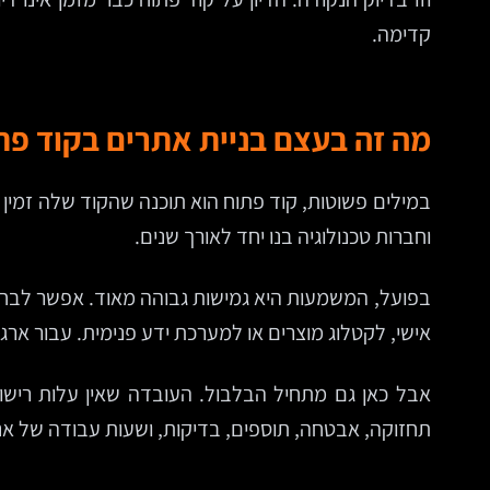
קדימה.
מה זה בעצם בניית אתרים בקוד פתוח ב
במילים פשוטות, קוד פתוח הוא תוכנה שהקוד שלה זמי
וחברות טכנולוגיה בנו יחד לאורך שנים.
אישי, לקטלוג מוצרים או למערכת ידע פנימית. עבור ארגונ
אבל כאן גם מתחיל הבלבול. העובדה שאין עלות רישו
תחזוקה, אבטחה, תוספים, בדיקות, ושעות עבודה של אנ