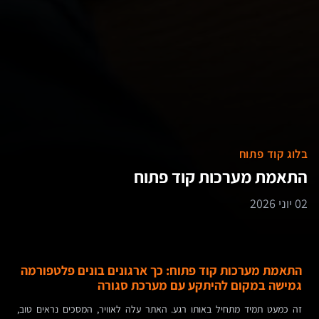
בלוג קוד פתוח
התאמת מערכות קוד פתוח
02 יוני 2026
התאמת מערכות קוד פתוח: כך ארגונים בונים פלטפורמה
גמישה במקום להיתקע עם מערכת סגורה
זה כמעט תמיד מתחיל באותו רגע. האתר עלה לאוויר, המסכים נראים טוב,