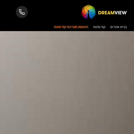
בניית אתרים
קוד פתוח
התאמת מערכות קוד פתוח