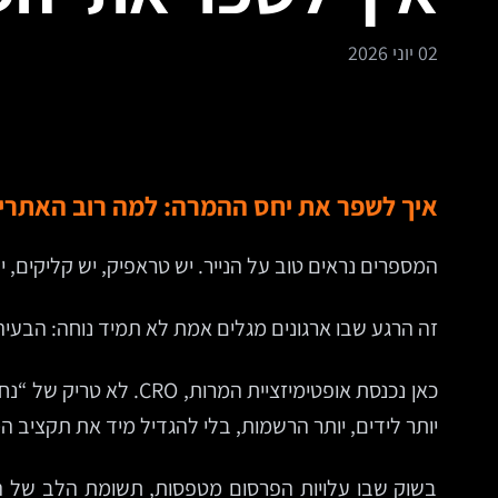
02 יוני 2026
איך לשפר את יחס ההמרה: למה רוב האתרים
המספרים נראים טוב על הנייר. יש טראפיק, יש קליקים, 
זה הרגע שבו ארגונים מגלים אמת לא תמיד נוחה: הבעיה
כאן נכנסת אופטימיזצי
יותר לידים, יותר הרשמות, בלי להגדיל מיד את תקציב ה
בשוק שבו עלויות הפרסום מטפסות, תשומת הלב של 