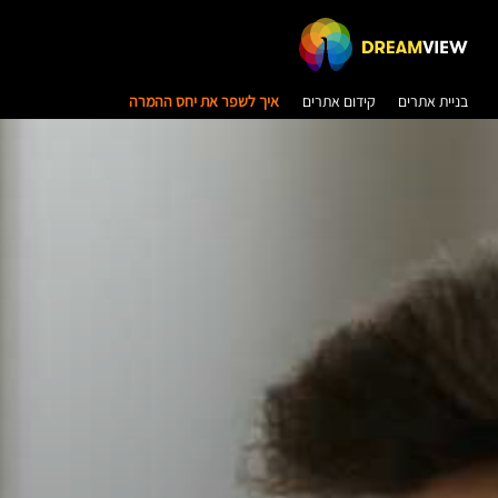
בניית אתרים
קידום אתרים
איך לשפר את יחס ההמרה