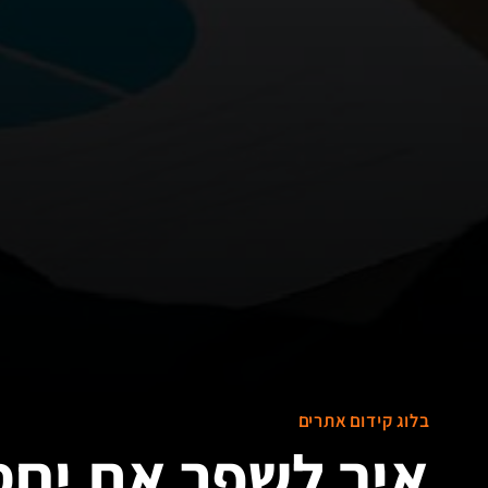
בלוג קידום אתרים
איך לשפר את יח