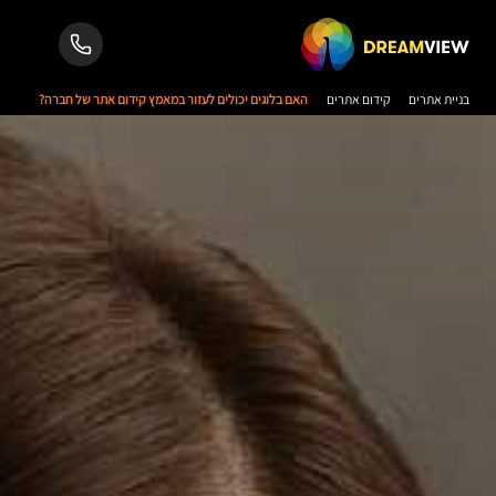
בניית אתרים
קידום אתרים
האם בלוגים יכולים לעזור במאמץ קידום אתר של חברה?