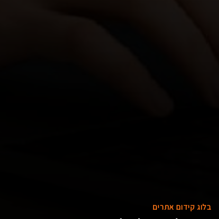
בלוג קידום אתרים