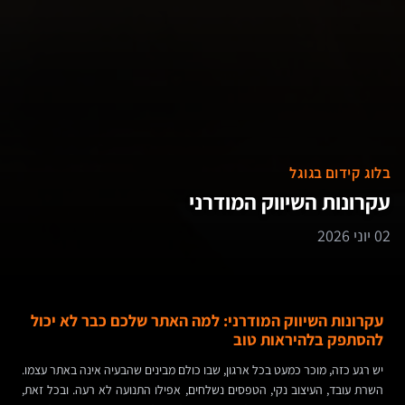
בלוג קידום בגוגל
עקרונות השיווק המודרני
02 יוני 2026
עקרונות השיווק המודרני: למה האתר שלכם כבר לא יכול
להסתפק בלהיראות טוב
יש רגע כזה, מוכר כמעט בכל ארגון, שבו כולם מבינים שהבעיה אינה באתר עצמו.
השרת עובד, העיצוב נקי, הטפסים נשלחים, אפילו התנועה לא רעה. ובכל זאת,