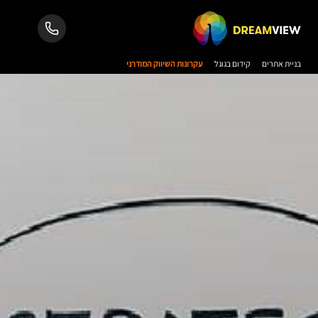
בניית אתרים
קידום בגוגל
עקרונות השיווק המודרני