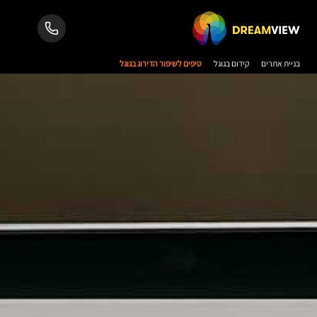
בניית אתרים
קידום בגוגל
טיפים לשיפור הדירוג בגוגל