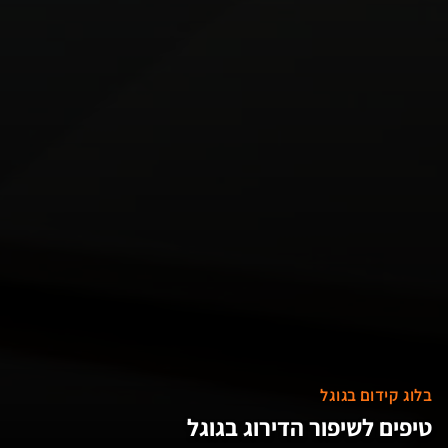
בלוג קידום בגוגל
טיפים לשיפור הדירוג בגוגל