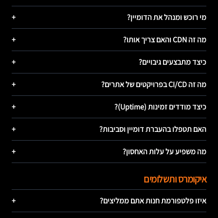
מי רוכש ומנהל את הדומיין?
+
מה זה CDN והאם צריך אותו?
+
כיצד מתבצעים גיבויים?
+
מה זה CI/CD בפרויקטים של אתרים?
+
כיצד מודדים זמינות (Uptime)?
+
האם תטפלו בהעברת דומיין וסביבות?
+
מה משפיע על עלות האחסון?
+
איקומרס ותשלומים
איזו פלטפורמת חנות אתם ממליצים?
+