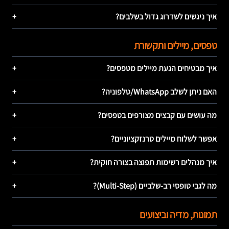
איך ניגשים לשדרוג גדול בשלבים?
+
טפסים, מיילים ותקשורת
איך מבטיחים הגעת מיילים מטפסים?
+
האם ניתן לשלב WhatsApp/טלפוניה?
+
מה עושים עם קבצים מצורפים בטפסים?
+
אפשר לשלוח מיילים טרנזקציוניים?
+
איך מנהלים רשימות תפוצה בצורה חוקית?
+
מה לגבי טופסי רב-שלביים (Multi-Step)?
+
תמונות, מדיה וביצועים