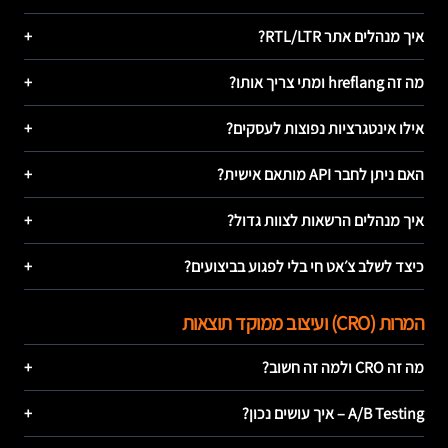
איך מנהלים אתר RTL/LTR?
+
מה זה hreflang ומתי צריך אותו?
+
אילו אינטגרציות נפוצות לעסקים?
+
האם ניתן לחבר API מותאם אישית?
+
איך מנהלים הרשאות לצוות גדול?
+
כיצד לשלב צ׳אט חי בלי לפגוע בביצועים?
+
המרות (CRO) ועיצוב ממוקד תוצאות
מה זה CRO ולמה זה חשוב?
+
A/B Testing – איך עושים נכון?
+