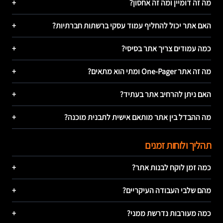
מה זה דומיין ומה זה אחסון?
+
האם אתר יכול להחליף עמוד עסקי ברשתות חברתיות?
+
כמה עמודים צריך אתר בסיסי?
+
מה זה אתר One-Pager ומתי הוא מתאים?
+
האם ניתן להרחיב אתר בעתיד?
+
מה ההבדל בין אתר מותאם אישית לתבנית מוכנה?
+
תהליך ולוחות זמנים
כמה זמן לוקח לבנות אתר?
+
מהם שלבי העבודה העיקריים?
+
כמה מעורבות נדרשת ממני?
+