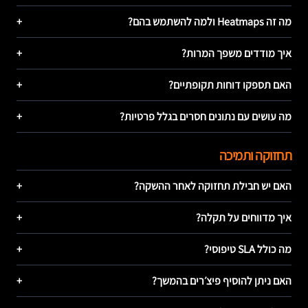
מה זה Heatmaps ולמה להשתמש בהם?
+
איך מודדים משפך המרות?
+
האם תספקו דוחות תקופתיים?
+
מה עושים עם נתונים חסרים בגלל פרטיות?
+
תחזוקה ותמיכה
האם יש חבילת תחזוקה לאחר ההשקה?
+
איך מדווחים על תקלה?
+
מה כולל SLA טיפוסי?
+
האם ניתן להוסיף פיצ׳רים בהמשך?
+