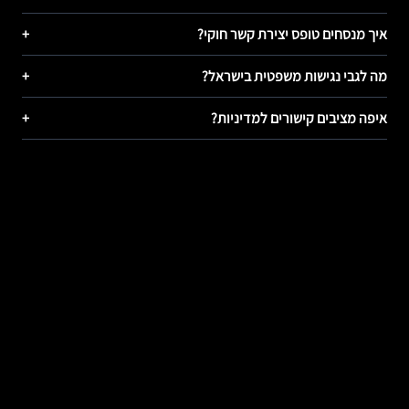
איך מנסחים טופס יצירת קשר חוקי?
+
מה לגבי נגישות משפטית בישראל?
+
איפה מציבים קישורים למדיניות?
+