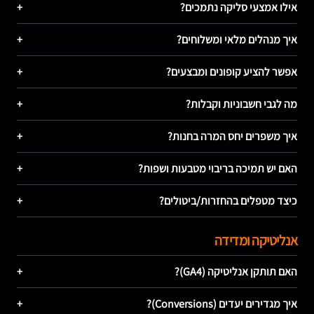
אילו אמצעי סליקה נתמכים?
+
איך מנהלים מלאי ומשלוחים?
+
אפשר להציע קופונים ומבצעים?
+
מה לגבי חשבוניות וקבלות?
+
איך משפרים יחס המרה בחנות?
+
האם יש תמיכה בריבוי מטבעות ושפות?
+
כיצד מטפלים בהחזרות/ביטולים?
+
אנליטיקה ומדידה
האם תותקן אנליטיקה (GA4)?
+
איך מגדירים יעדים (Conversions)?
+