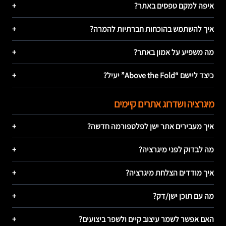
איפה למקם טפסים באתר?
+
איך להשתמש בהוכחות חברתיות להמרה?
+
מה משפיע על אמון באתר?
+
כיצד ליישם “Above the Fold” יעיל?
+
מיגרציה ושדרוג אתרים קיימים
איך מעבירים אתר ישן לפלטפורמה חדשה?
+
מה לבדוק לפני מיגרציה?
+
איך מודדים הצלחת מיגרציה?
+
מה עם תוכן ישן/דק?
+
האם אפשר לשמר עיצוב קיים ולשפר ביצועים?
+