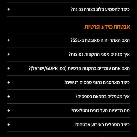
כיצד להטמיע בלוג בצורה נכונה?
+
אבטחת מידע ופרטיות
האם האתר יהיה מאובטח ב-SSL?
+
איך מגינים מפני התקפות נפוצות?
+
האם אתם עומדים בתקנות פרטיות (כמו GDPR/ישראל)?
+
כיצד מאחסנים נתוני טפסים רגישים?
+
איך מטפלים בספאם בטפסים?
+
מה מדיניות העדכונים והטלאים?
+
כיצד מטפלים באירוע אבטחה?
+