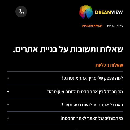
בניית אתרים
שאלות ותשובות
שאלות ותשובות על בניית אתרים.
שאלות כלליות
למה העסק שלי צריך אתר אינטרנט?
+
מה ההבדל בין אתר תדמית לחנות איקומרס?
+
האם כל אתר חייב להיות רספונסיבי?
+
מי הבעלים של האתר לאחר ההקמה?
+