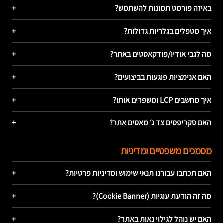
באיזה פורמט תמונות להשתמש?
+
איך מטפלים בגלריות גדולות?
+
מה לגבי אודיו/פודקאסטים באתר?
+
האם אנימציות פוגעות בביצועים?
+
איך מחשבים LCP ומשפרים אותו?
+
האם סקריפטים צד ג׳ מאטים אתר?
+
מסמכים משפטיים ומדיניות
האם תכתבו עבורנו תנאי שימוש ומדיניות פרטיות?
+
מה זה הודעת עוגיות (Cookie Banner)?
+
האם יש נוהל לגילוי נאות באתר?
+