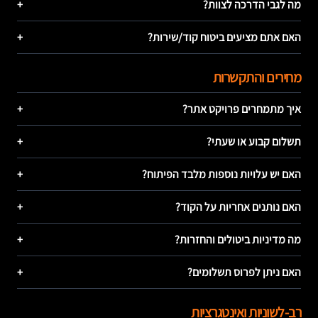
מה לגבי הדרכה לצוות?
+
האם אתם מציעים ביטוח קוד/שירות?
+
מחירים והתקשרות
איך מתמחרים פרויקט אתר?
+
תשלום קבוע או שעתי?
+
האם יש עלויות נוספות מלבד הפיתוח?
+
האם נותנים אחריות על הקוד?
+
מה מדיניות ביטולים והחזרות?
+
האם ניתן לפרוס תשלומים?
+
רב-לשוניות ואינטגרציות