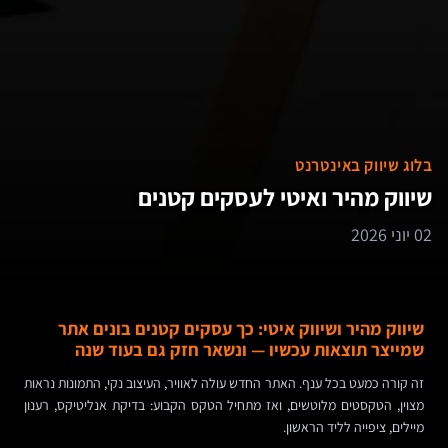
בלוג שיווק באינטרנט
שיווק מהיר ואיטי לעסקים קטנים
02 יוני 2026
שיווק מהיר ושיווק איטי: כך עסקים קטנים בונים אתר
שמייצר תוצאות עכשיו — ונשאר חזק גם בעוד שנה
זה קורה כמעט בכל ענף. האתר החדש עולה לאוויר, העיצוב נקי, התמונות נראות
מצוין, הטקסטים מלוטשים, ואז מתחיל הטקס הקבוע: בדיקת אנליטיקס, רענון
מיילים, ציפייה לליד הראשון.