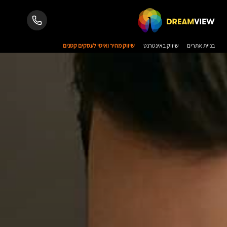
בניית אתרים
שיווק באינטרנט
שיווק מהיר ואיטי לעסקים קטנים