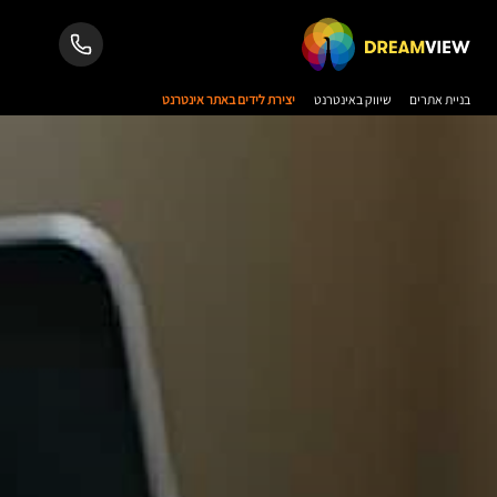
בניית אתרים
שיווק באינטרנט
יצירת לידים באתר אינטרנט