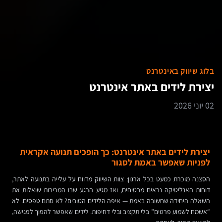
בלוג שיווק באינטרנט
יצירת לידים באתר אינטרנט
02 יוני 2026
יצירת לידים באתר אינטרנט: כך הופכים תנועה אקראית
לפניות שאפשר באמת לסגור
הסצנה מוכרת כמעט בכל ארגון: צוות השיווק מדווח על עלייה בתנועה לאתר,
דוחות האנליטיקה נראים מבטיחים, ואז מגיע הרגע שבו המכירות שואלות את
השאלה היחידה שחשובה באמת — איפה הלידים הטובים? לא סתם טפסים. לא
“אשמח לשמוע פרטים” בלי תקציב ובלי דחיפות. לידים שאפשר להפוך לפגישה,