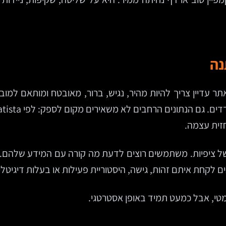
נה
זית עצמה.
ציפיות. משתמשים רוצים לדעת מה קורה עם המידע שלהם. 
צים לקחת איתם זהות, גישה, היסטוריית פעילות או בעלות דיג