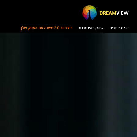
בניית אתרים
שיווק באינטרנט
כיצד ווב 3.0 משנה את העסק שלך