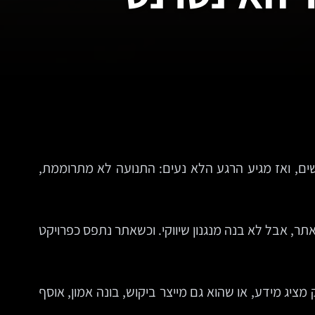
רשים, ואז מגיע הרגע הלא נעים: התנועה לא מתרוממת,
תר, אבל לא בנה מנגנון שיווקי. וכשאתר נתפס כפרויקט
יג מידע, או שהוא גם מייצר ביקוש, בונה אמון, אוסף