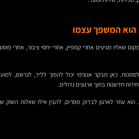
 הוא המשפך עצמו
ום שאליו מגיעים אחרי קמפיין, אחרי יחסי ציבור, אחרי פוס
חידות חדשנות בתוך ארגונים גדולים.
הוא עוזר לארגון לבדוק מסרים, להבין אילו שאלות השוק שו