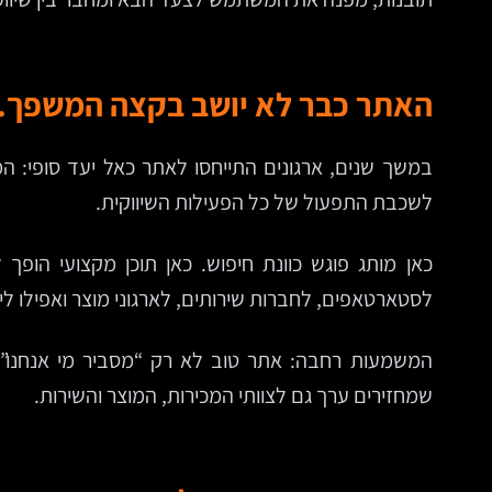
האתר כבר לא יושב בקצה המשפך.
במשך שנים, ארגונים התייחסו לאתר כאל יעד סופי: המק
לשכבת התפעול של כל הפעילות השיווקית.
לסטארטאפים, לחברות שירותים, לארגוני מוצר ואפילו לי
המשמעות רחבה: אתר טוב לא רק “מסביר מי אנחנו”. 
שמחזירים ערך גם לצוותי המכירות, המוצר והשירות.