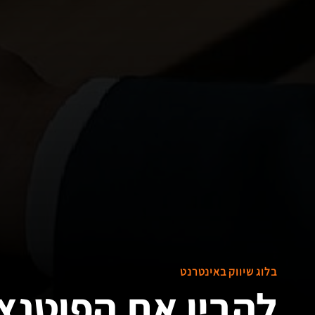
בלוג שיווק באינטרנט
להבין את הפוטנצ