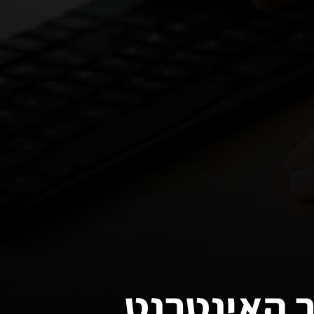
ר האינטרנט