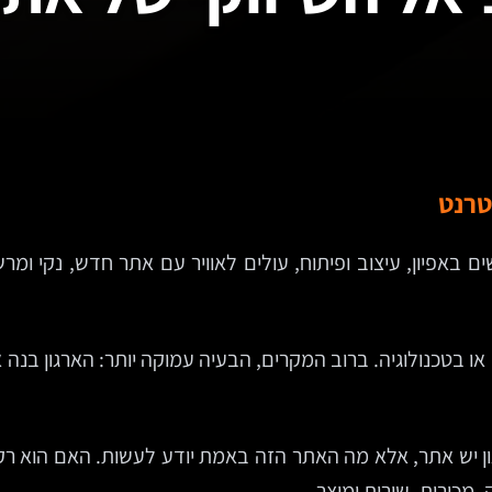
טרנט
ם באפיון, עיצוב ופיתוח, עולים לאוויר עם אתר חדש, נקי ומ
ו בטכנולוגיה. ברוב המקרים, הבעיה עמוקה יותר: הארגון בנה א
 יש אתר, אלא מה האתר הזה באמת יודע לעשות. האם הוא רק מצ
מכירות, שירות ומוצר.