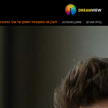
בניית אתרים
שיווק באינטרנט
להבין את הפוטנציאל השיווקי של אתר האינטרנ