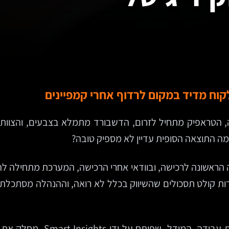
, הטראפיק מתחיל לזרום, הדשבורד מתמלא בצבעים, והצוות 
למה התוצאה הסופית עדיין לא מספיק טובה?
שיפה הראשונה לרכישה, ובוודאי אחרי הרכישה, המערכת מתחילה