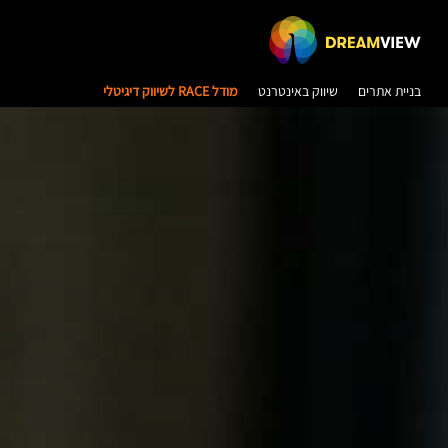
בניית אתרים
שיווק באינטרנט
מודל RACE לשיווק דיגיטלי