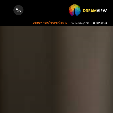
בניית אתרים
שיווק באינטרנט
פרסונליזציה של אתרי אינטרנט