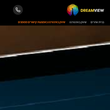
בניית אתרים
שיווק באינטרנט
שיווק באינטרנט באמצעות קישורים ממומנים