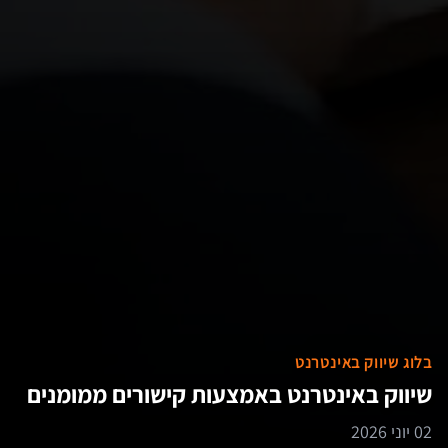
בלוג שיווק באינטרנט
שיווק באינטרנט באמצעות קישורים ממומנים
02 יוני 2026