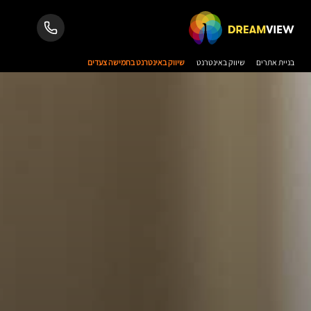
בניית אתרים
שיווק באינטרנט
שיווק באינטרנט בחמישה צעדים