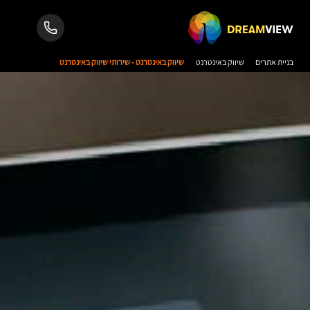
בניית אתרים
שיווק באינטרנט
שיווק באינטרנט - שירותי שיווק באינטרנט