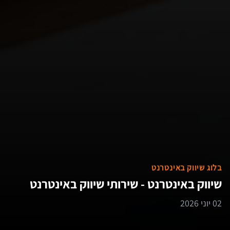
בלוג שיווק באינטרנט
שיווק באינטרנט - שירותי שיווק באינטרנט
02 יוני 2026