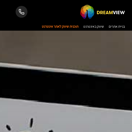
בניית אתרים
שיווק באינטרנט
תוכנית שיווק לאתר אינטרנט