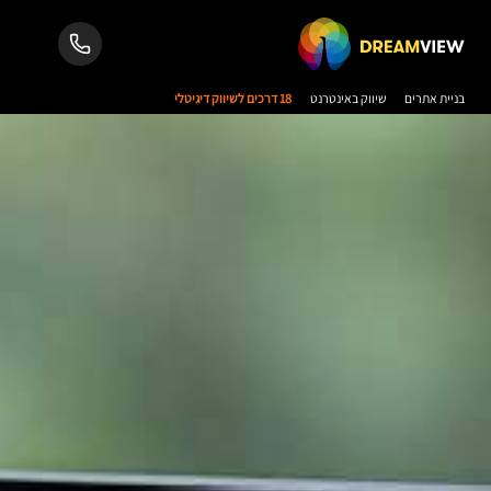
בניית אתרים
שיווק באינטרנט
18 דרכים לשיווק דיגיטלי