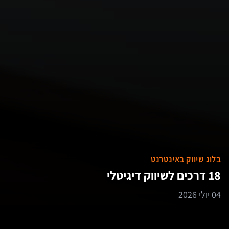
בלוג שיווק באינטרנט
18 דרכים לשיווק דיגיטלי
04 יולי 2026