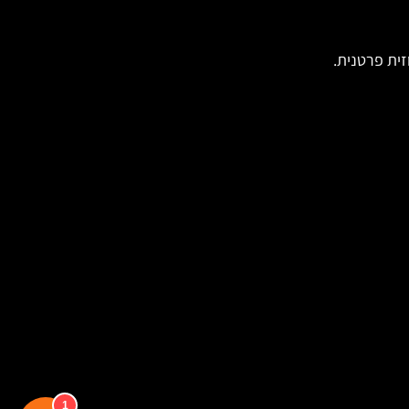
זית פרטנית.
1