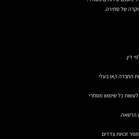
מקרה של סתירה.
 דין.
ות החברה ו/או בעלי
ו לעשות כל שימוש מסחרי
 הרשאה.
מפר זכויות צדדים