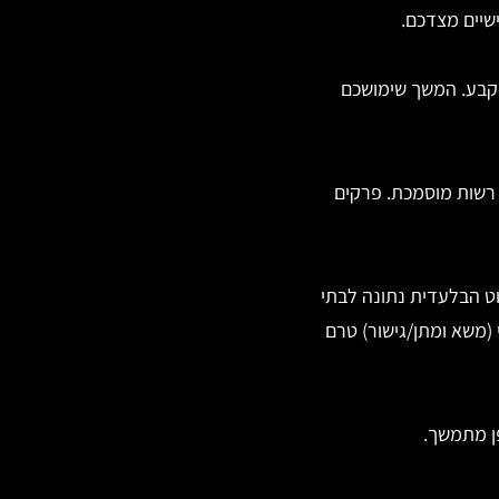
שיים מצדכם.
קבע. המשך שימושכם
רשות מוסמכת. פרקים
וט הבלעדית נתונה לבתי
 (משא ומתן/גישור) טרם
ן מתמשך.