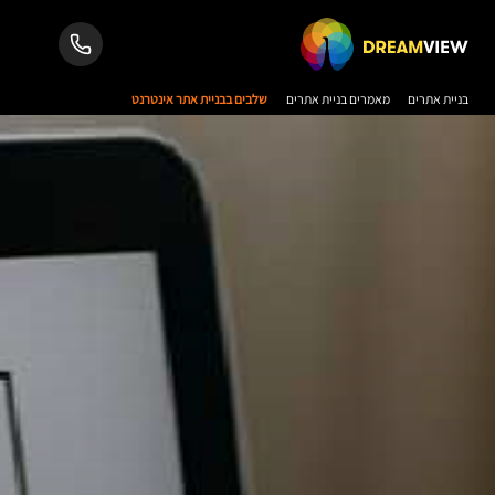
בניית אתרים
מאמרים בניית אתרים
שלבים בבניית אתר אינטרנט