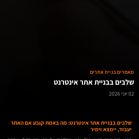
מאמרים בניית אתרים
שלבים בבניית אתר אינטרנט
02 יוני 2026
שלבים בבניית אתר אינטרנט: מה באמת קובע אם האתר
יעבוד, יימצא וימיר