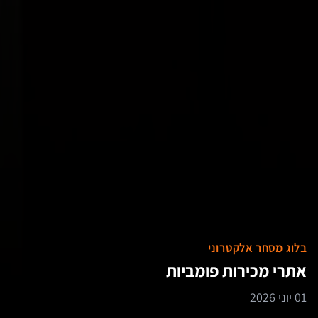
בלוג מסחר אלקטרוני
אתרי מכירות פומביות
01 יוני 2026