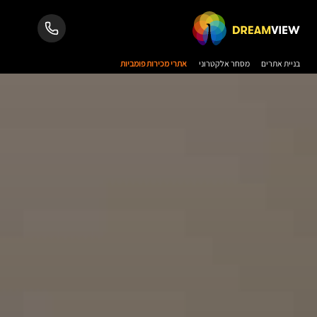
בניית אתרים
מסחר אלקטרוני
אתרי מכירות פומביות