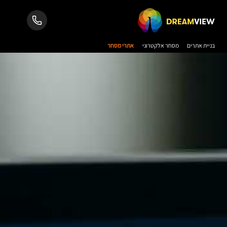
בניית אתרים
מסחר אלקטרוני
אתרי מסחר