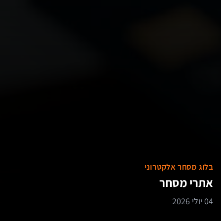
בלוג מסחר אלקטרוני
אתרי מסחר
04 יולי 2026