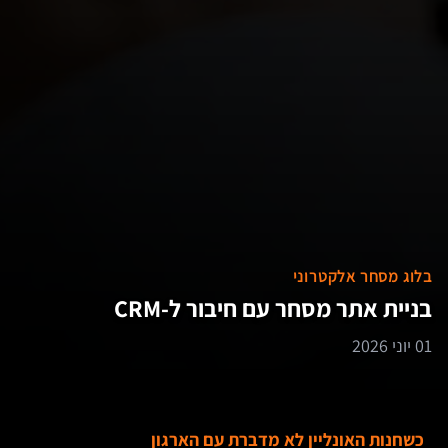
בלוג מסחר אלקטרוני
בניית אתר מסחר עם חיבור ל-CRM
01 יוני 2026
כשחנות האונליין לא מדברת עם הארגון