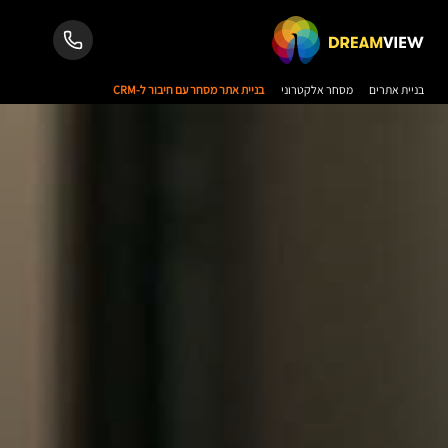
בניית אתרים
מסחר אלקטרוני
בניית אתר מסחר עם חיבור ל-CRM