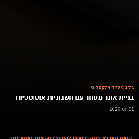
בלוג מסחר אלקטרוני
בניית אתר מסחר עם חשבוניות אוטומטיות
01 יוני 2026
החשבונית לא צריכה לחכות לקופה: למה אתר מסחר טוב