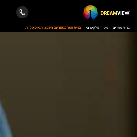
בניית אתרים
מסחר אלקטרוני
בניית אתר מסחר עם חשבוניות אוטומטיות