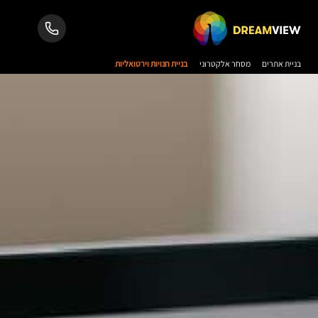
בניית אתרים
מסחר אלקטרוני
בניית חנויות וירטואליות