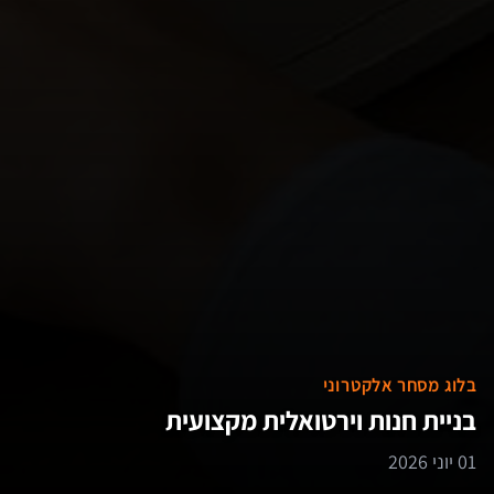
בלוג מסחר אלקטרוני
בניית חנות וירטואלית מקצועית
01 יוני 2026