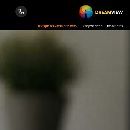
בניית אתרים
מסחר אלקטרוני
בניית חנות וירטואלית מקצועית