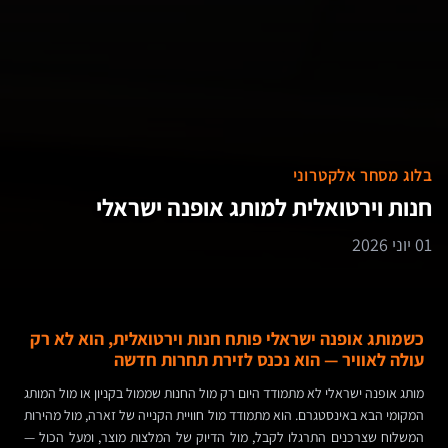
בלוג מסחר אלקטרוני
חנות וירטואלית למותג אופנה ישראלי
01 יוני 2026
כשמותג אופנה ישראלי פותח חנות וירטואלית, הוא לא רק
עולה לאוויר — הוא נכנס לזירת תחרות חדשה
מותג אופנה ישראלי לא מתמודד היום רק מול החנות שממול בקניון או מול המותג
המקומי הבא באינסטגרם. הוא מתמודד מול חוויית הקנייה של זארה, מול מהירות
המשלוח שצרכנים התרגלו לקבל, מול הדיוק של המלצות מוצר, ומעל הכול —